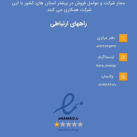
مجاز شرکت و عوامل فروش در بیشتر استان های کشور با این
شرکت همکاری می کنند.
راههای ارتباطی
دفتر مرکزی
۰۲۱۳۶۷۳۵۳۲۲
اینستاگرام
kara_energy
واتساپ
۰۹۱۹۹۶۴۴۰۲۰