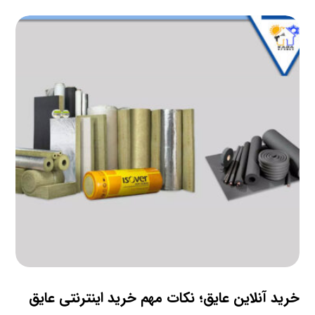
خرید آنلاین عایق؛ نکات مهم خرید اینترنتی عایق