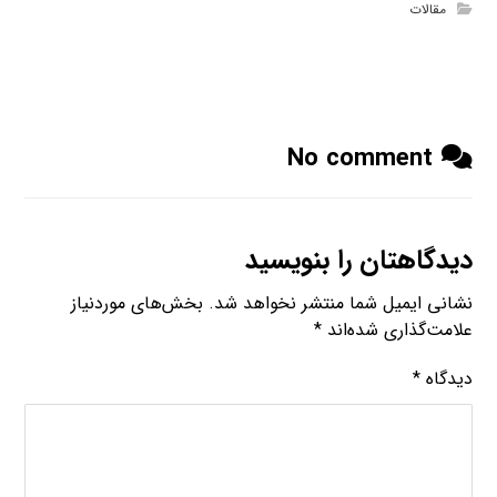
مقالات
No comment
دیدگاهتان را بنویسید
نشانی ایمیل شما منتشر نخواهد شد.
بخش‌های موردنیاز
علامت‌گذاری شده‌اند
*
دیدگاه
*