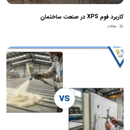
کاربرد فوم XPS در صنعت ساختمان
مقالات