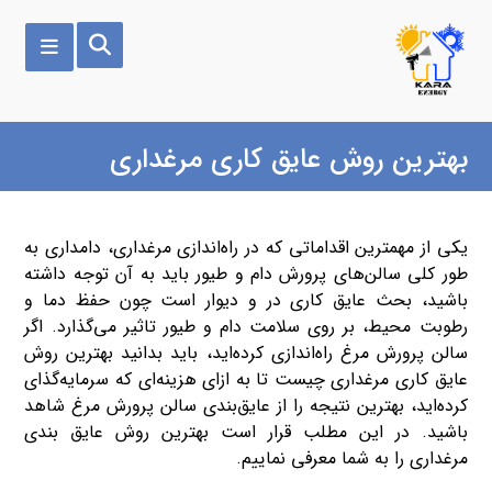
بهترین روش عایق کاری مرغداری
یکی از مهمترین اقداماتی که در راه‌اندازی مرغداری، دامداری به‌
طور کلی سالن‌های پرورش دام و طیور باید به آن توجه داشته
باشید، بحث عایق‌ کاری در و دیوار است چون حفظ دما و
رطوبت محیط، بر روی سلامت دام و طیور تاثیر می‌گذارد. اگر
سالن پرورش مرغ راه‌اندازی کرده‌اید، باید بدانید بهترین روش
عایق کاری مرغداری چیست تا به ازای هزینه‌ای که سرمایه‌گذای
کرده‌اید، بهترین نتیجه را از عایق‌بندی سالن پرورش مرغ شاهد
باشید. در این مطلب قرار است بهترین روش عایق ‌بندی
مرغداری را به شما معرفی نماییم.