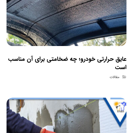
عایق حرارتی خودرو؛ چه ضخامتی برای آن مناسب
است
مقالات