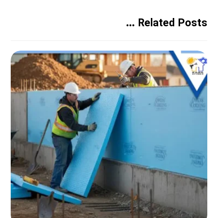
Related Posts ...