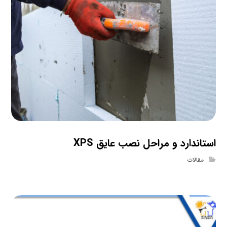
استاندارد و مراحل نصب عایق XPS
مقالات