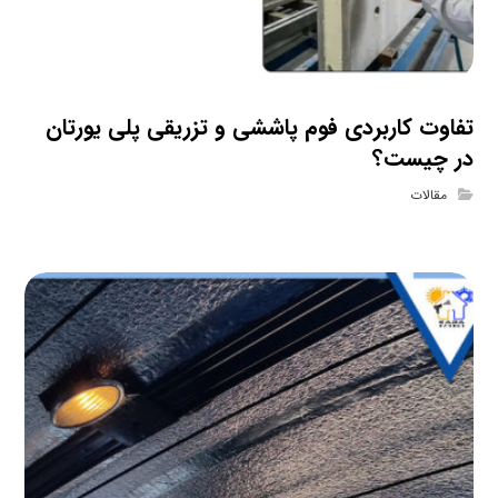
تفاوت کاربردی فوم پاششی و تزریقی پلی یورتان
در چیست؟
مقالات