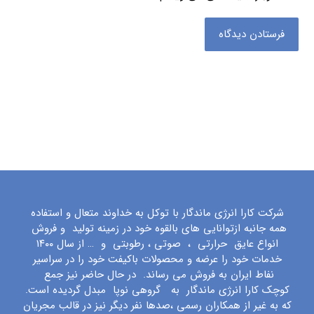
فرستادن دیدگاه
شرکت کارا انرژی ماندگار با توکل به خداوند متعال و استفاده
همه جانبه ازتوانایی های بالقوه خود در زمینه تولید و فروش
انواع عایق حرارتی ، صوتی ، رطوبتی و … از سال ۱۴۰۰
خدمات خود را عرضه و محصولات باکیفت خود را در سراسیر
نفاط ایران به فروش می رساند. در حال حاضر نیز جمع
کوچک کارا انرژی ماندگار به گروهی نوپا مبدل گردیده است.
که به غیر از همکاران رسمی ،صدها نفر دیگر نیز در قالب مجریان