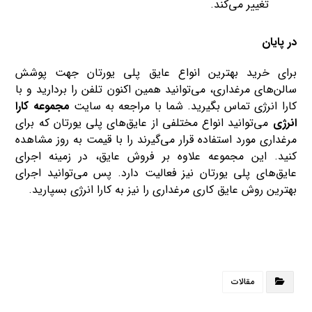
تغییر می‌کند.
در پایان
برای خرید بهترین انواع عایق پلی یورتان جهت پوشش
سالن‌های مرغداری، می‌توانید همین اکنون تلفن را بردارید و با
کارا انرژی تماس بگیرید. شما با مراجعه به سایت
مجموعه کارا
انرژی
می‌توانید انواع مختلفی از عایق‌های پلی یورتان که برای
مرغداری مورد استفاده قرار می‌گیرند را با قیمت به روز مشاهده
کنید. این مجموعه علاوه بر فروش‌ عایق، در زمینه اجرای
عایق‌های پلی یورتان نیز فعالیت دارد. پس می‌توانید اجرای
بهترین روش عایق ‌کاری مرغداری را نیز به کارا انرژی بسپارید.
مقالات