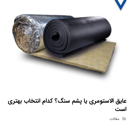
عایق الاستومری یا پشم سنگ؟ کدام انتخاب بهتری
است
مقالات