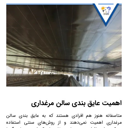
اهمیت عایق‌ بندی سالن مرغداری
متاسفانه هنوز هم افرادی هستند که به عایق بندی سالن
مرغداری اهمیت نمی‌دهند و از روش‌های سنتی استفاده