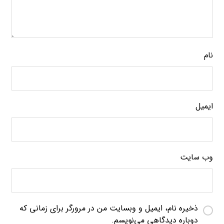
نام
ایمیل
وب‌ سایت
ذخیره نام، ایمیل و وبسایت من در مرورگر برای زمانی که
دوباره دیدگاهی می‌نویسم.