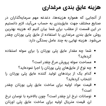
هزینه عایق بندی مرغداری
از آنجایی که همواره هزینه‌ها، دغدغه مهم سرمایه‌گذاران در
صنایع مختلف جهت عایق‌بندی به حساب می‌آید، لازم دانستیم
در این قسمت از مطلب برای شما بیان کنیم که هزینه بهترین
روش عایق ‌بندی مرغداری با استفاده از عایق پلی یورتان چقدر
می‌شود. هزینه نهایی به چند عامل بستگی دارد:
شما چه مقدار عایق پلی یورتان را برای سوله استفاده
کرده‌اید؟
مساحت سوله پرورش مرغ چقدر است؟
چه نوع از عایق‌های پلی یورتان را اجرا نموده‌اید؟
کدام یک از برندهای تولید کننده عایق پلی یورتان را
انتخاب کرده‌اید؟
قیمت مواد اولیه برای ساخت عایق پلی یورتان چقدر
است؟
نوسانات نرخ ارز چقدر است؟ چون بالاخره با نوسان نرخ
ارز، قیمت متریال اولیه برای ساخت عایق پلی اورتان