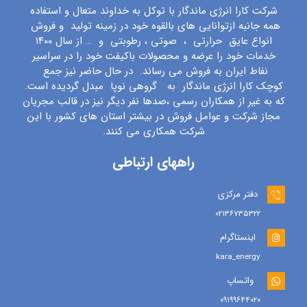
شرکت کارا انرژی ماندگار با توکل به خداوند متعال و استفاده
همه جانبه ازتوانایی های بالقوه خود در زمینه تولید و فروش
انواع عایق حرارتی ، صوتی ، رطوبتی و … از سال ۱۴۰۰
خدمات خود را عرضه و محصولات باکیفت خود را در سراسیر
نفاط ایران به فروش می رساند. در حال حاضر نیز جمع
کوچک کارا انرژی ماندگار به گروهی نوپا مبدل گردیده است.
که به غیر از همکاران رسمی ،صدها نفر دیگر نیز در قالب مجریان
مجاز شرکت و عوامل فروش در بیشتر استان های کشور با این
شرکت همکاری می کنند.
راههای ارتباطی
دفتر مرکزی
۰۲۱۳۶۷۳۵۳۲۲
اینستاگرام
kara_energy
واتساپ
۰۹۱۹۹۶۴۴۰۲۰