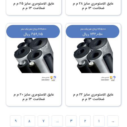
عایق الاستومری سایز ۲۸ م م
عایق الاستومری سایز ۲۵ م م
ضخامت ۱۳ م م
ضخامت ۱۳ م م
۷۶۵,۰۰۰
ریال
هر یک متر
۶۷۹,۵۰۰
ریال
هر یک متر
۷۴۲,۰۵۰
ریال
۶۵۹,۱۱۵
ریال
عایق الاستومری سایز ۲۲ م م
عایق الاستومری سایز ۲۰ م م
ضخامت ۱۳ م م
ضخامت ۱۳ م م
۹
۸
۷
…
۳
۲
۱
→