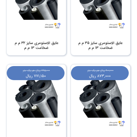
عایق الاستومری سایز ۳۵ م م
عایق الاستومری سایز ۳۲ م م
ضخامت ۱۳ م م
ضخامت ۱۳ م م
۹۰۰,۰۰۰
ریال
هر یک متر
۷۹۵,۰۰۰
ریال
هر یک متر
۸۷۳,۰۰۰
ریال
۷۷۱,۱۵۰
ریال