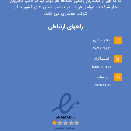
که به غیر از همکاران رسمی ،صدها نفر دیگر نیز در قالب مجریان
مجاز شرکت و عوامل فروش در بیشتر استان های کشور با این
شرکت همکاری می کنند.
راههای ارتباطی
دفتر مرکزی
۰۲۱۳۶۷۳۵۳۲۲
اینستاگرام
kara_energy
واتساپ
۰۹۱۹۹۶۴۴۰۲۰