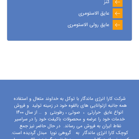
کنز
عایق الاستومری
عایق رولی الاستومری
شرکت کارا انرژی ماندگار با توکل به خداوند متعال و استفاده
همه جانبه ازتوانایی های بالقوه خود در زمینه تولید و فروش
انواع عایق حرارتی ، صوتی ، رطوبتی و … از سال ۱۴۰۰
خدمات خود را عرضه و محصولات باکیفت خود را در سراسیر
نفاط ایران به فروش می رساند. در حال حاضر نیز جمع
کوچک کارا انرژی ماندگار به گروهی نوپا مبدل گردیده است.