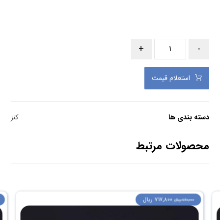
+
-
استعلام قیمت
دسته بندی ها
کنز
محصولات مرتبط
۷۱۷,۸۰۰
ریال
۷۴۰,۰۰۰
ریال