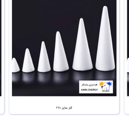
کنز سایز ۲۷۰