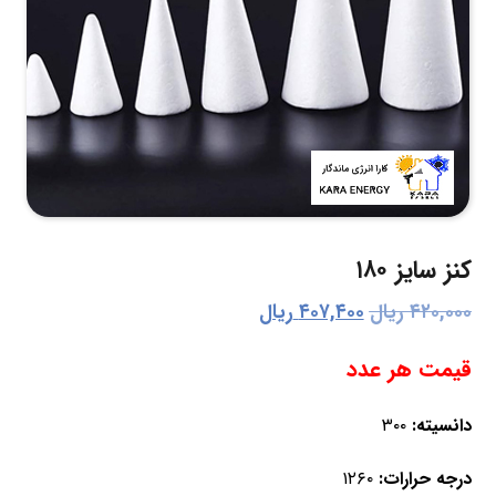
کنز سایز ۱۸۰
۴۲۰,۰۰۰
ریال
۴۰۷,۴۰۰
ریال
قیمت هر عدد
دانسیته:
۳۰۰
درجه حرارات:
۱۲۶۰