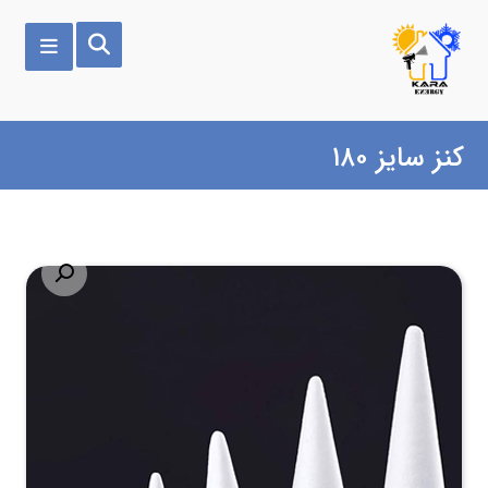
کنز سایز ۱۸۰
بزرگنمایی تصویر